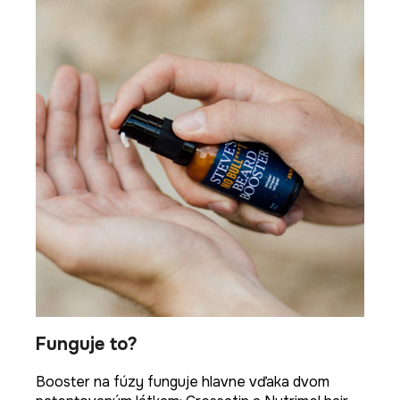
Funguje to?
Booster na fúzy funguje hlavne vďaka dvom