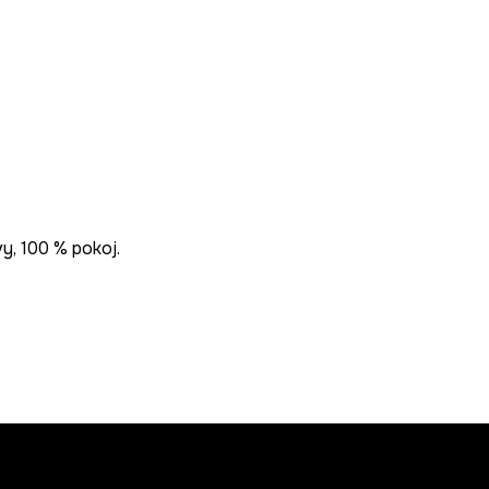
y, 100 % pokoj.