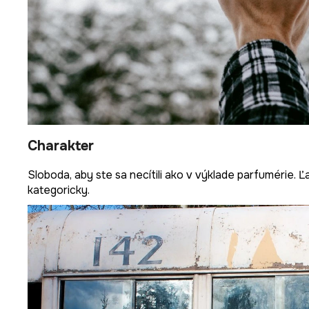
Charakter
Sloboda, aby ste sa necítili ako v výklade parfumérie. 
kategoricky.